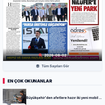
2026-08-02
Tüm Sayıları Gör
EN ÇOK OKUNANLAR
Büyükşehir'den afetlere hazır iki yeni mobil ...