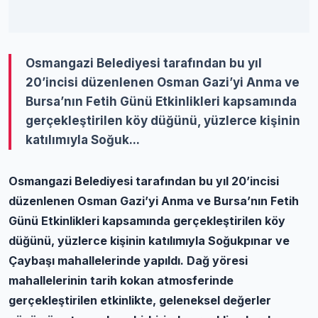
Osmangazi Belediyesi tarafından bu yıl
20’incisi düzenlenen Osman Gazi’yi Anma ve
Bursa’nın Fetih Günü Etkinlikleri kapsamında
gerçekleştirilen köy düğünü, yüzlerce kişinin
katılımıyla Soğuk...
Osmangazi Belediyesi tarafından bu yıl 20’incisi
düzenlenen Osman Gazi’yi Anma ve Bursa’nın Fetih
Günü Etkinlikleri kapsamında gerçekleştirilen köy
düğünü, yüzlerce kişinin katılımıyla Soğukpınar ve
Çaybaşı mahallelerinde yapıldı. Dağ yöresi
mahallelerinin tarih kokan atmosferinde
gerçekleştirilen etkinlikte, geleneksel değerler