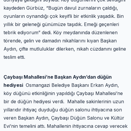
kaydeden Gürbüz, “Bugün davul zurnaların çaldığı,
oyunların oynandığı çok keyifli bir etkinlik yaşadık. Bin
yıllık bir geleneği günümüze taşıdık. Emeği geçenleri
tebrik ediyorum” dedi. Köy meydanında düzenlenen
törende, gelin ve damadın nikahlarını kıyan Başkan
Aydın, çifte mutluluklar dilerken, nikah cüzdanını geline
teslim etti.
Çaybaşı Mahallesi’ne Başkan Aydın’dan düğün
hediyesi
Osmangazi Belediye Başkanı Erkan Aydın,
köy düğünü etkinliğinin yapıldığı Çaybaşı Mahallesi’ne
bir de düğün hediyesi verdi. Mahalle sakinlerinin uzun
yıllarıdır ihtiyaç duyduğu düğün salonu ihtiyacına son
veren Başkan Aydın, Çaybaşı Düğün Salonu ve Kültür
Evi’nin temelini attı. Mahallenin ihtiyacına cevap verecek