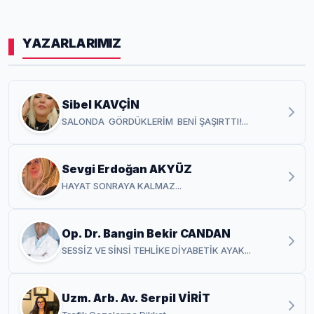
YAZARLARIMIZ
Sibel KAVÇİN
SALONDA GÖRDÜKLERİM BENİ ŞAŞIRTTI!...
Sevgi Erdoğan AKYÜZ
HAYAT SONRAYA KALMAZ...
Op. Dr. Bangin Bekir CANDAN
SESSİZ VE SİNSİ TEHLİKE DİYABETİK AYAK...
Uzm. Arb. Av. Serpil VİRİT