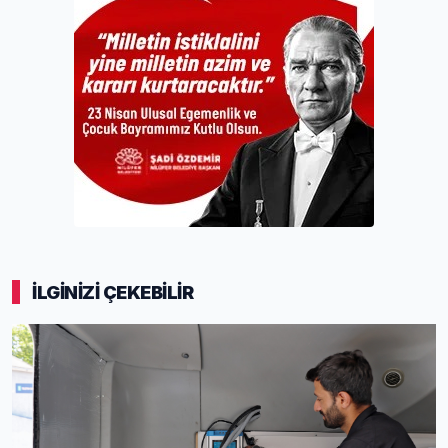
İLGİNİZİ ÇEKEBİLİR