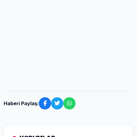
Haberi Paylaş: