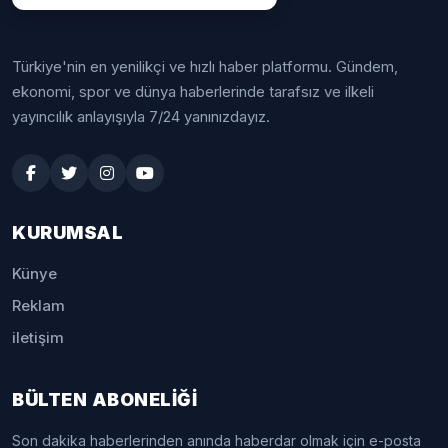
Türkiye'nin en yenilikçi ve hızlı haber platformu. Gündem,
ekonomi, spor ve dünya haberlerinde tarafsız ve ilkeli
yayıncılık anlayışıyla 7/24 yanınızdayız.
KURUMSAL
Künye
Reklam
iletişim
BÜLTEN ABONELİĞİ
Son dakika haberlerinden anında haberdar olmak için e-posta