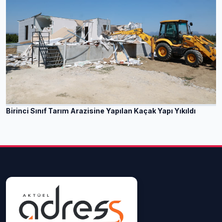
Birinci Sınıf Tarım Arazisine Yapılan Kaçak Yapı Yıkıldı