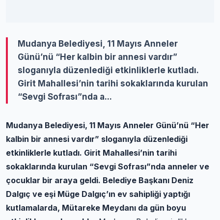
Mudanya Belediyesi, 11 Mayıs Anneler
Günü’nü “Her kalbin bir annesi vardır”
sloganıyla düzenlediği etkinliklerle kutladı.
Girit Mahallesi’nin tarihi sokaklarında kurulan
“Sevgi Sofrası”nda a...
Mudanya Belediyesi, 11 Mayıs Anneler Günü’nü “Her
kalbin bir annesi vardır” sloganıyla düzenlediği
etkinliklerle kutladı. Girit Mahallesi’nin tarihi
sokaklarında kurulan “Sevgi Sofrası”nda anneler ve
çocuklar bir araya geldi. Belediye Başkanı Deniz
Dalgıç ve eşi Müge Dalgıç’ın ev sahipliği yaptığı
kutlamalarda, Mütareke Meydanı da gün boyu