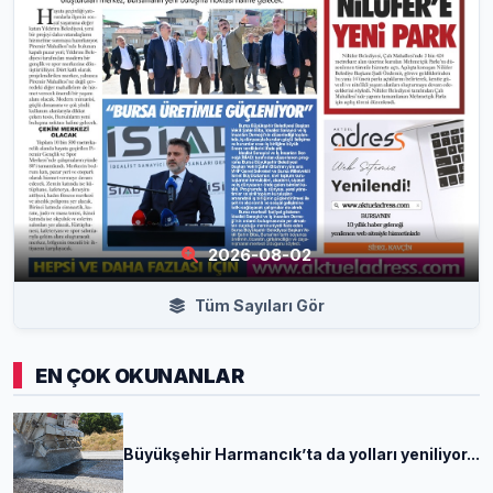
2026-08-02
Tüm Sayıları Gör
EN ÇOK OKUNANLAR
Büyükşehir Harmancık’ta da yolları yeniliyor...