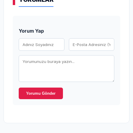
Yorum Yap
Yorumu Gönder