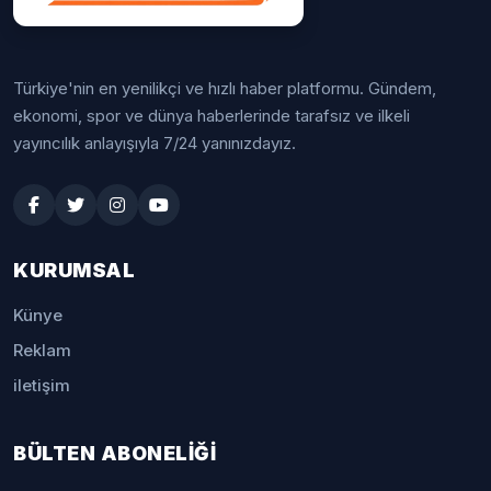
Türkiye'nin en yenilikçi ve hızlı haber platformu. Gündem,
ekonomi, spor ve dünya haberlerinde tarafsız ve ilkeli
yayıncılık anlayışıyla 7/24 yanınızdayız.
KURUMSAL
Künye
Reklam
iletişim
BÜLTEN ABONELİĞİ