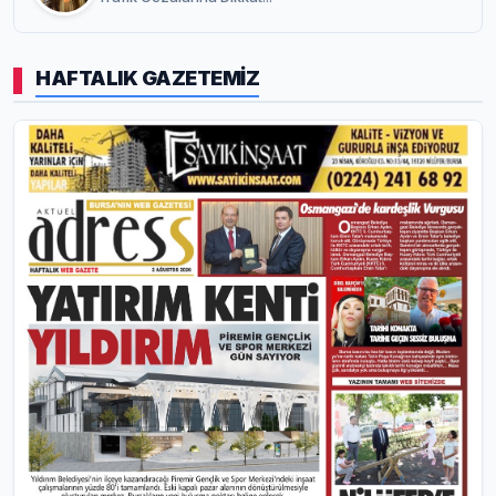
HAFTALIK GAZETEMİZ