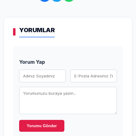
YORUMLAR
Yorum Yap
Yorumu Gönder