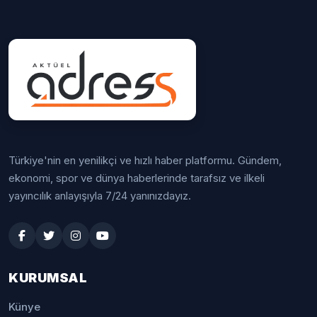
Türkiye'nin en yenilikçi ve hızlı haber platformu. Gündem,
ekonomi, spor ve dünya haberlerinde tarafsız ve ilkeli
yayıncılık anlayışıyla 7/24 yanınızdayız.
KURUMSAL
Künye