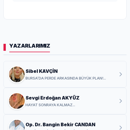
YAZARLARIMIZ
Sibel KAVÇİN
BURSA’DA PERDE ARKASINDA BÜYÜK PLAN!...
Sevgi Erdoğan AKYÜZ
HAYAT SONRAYA KALMAZ...
Op. Dr. Bangin Bekir CANDAN