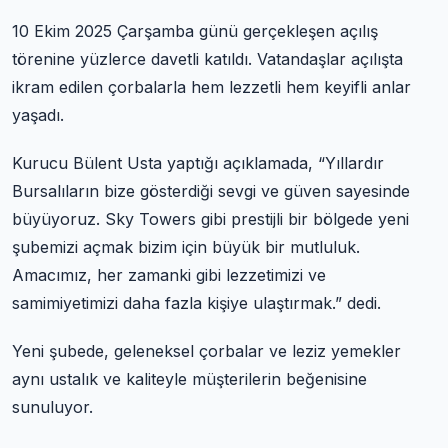
10 Ekim 2025 Çarşamba günü gerçekleşen açılış
törenine yüzlerce davetli katıldı. Vatandaşlar açılışta
ikram edilen çorbalarla hem lezzetli hem keyifli anlar
yaşadı.
Kurucu Bülent Usta yaptığı açıklamada, “Yıllardır
Bursalıların bize gösterdiği sevgi ve güven sayesinde
büyüyoruz. Sky Towers gibi prestijli bir bölgede yeni
şubemizi açmak bizim için büyük bir mutluluk.
Amacımız, her zamanki gibi lezzetimizi ve
samimiyetimizi daha fazla kişiye ulaştırmak.” dedi.
Yeni şubede, geleneksel çorbalar ve leziz yemekler
aynı ustalık ve kaliteyle müşterilerin beğenisine
sunuluyor.