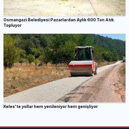
Osmangazi Belediyesi Pazarlardan Aylık 600 Ton Atık
Topluyor
Keles'te yollar hem yenileniyor hem genişliyor