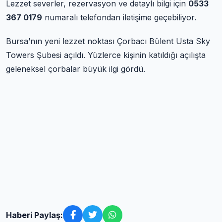
Lezzet severler, rezervasyon ve detaylı bilgi için
0533
367 0179
numaralı telefondan iletişime geçebiliyor.
Bursa’nın yeni lezzet noktası Çorbacı Bülent Usta Sky
Towers Şubesi açıldı. Yüzlerce kişinin katıldığı açılışta
geleneksel çorbalar büyük ilgi gördü.
Haberi Paylaş: