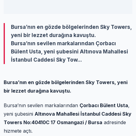
Bursa’nın en gözde bölgelerinden Sky Towers,
yeni bir lezzet durağına kavuştu.
Bursa’nın sevilen markalarından Çorbacı
Bülent Usta, yeni şubesini Altınova Mahallesi
İstanbul Caddesi Sky Tow...
Bursa’nın en gözde bölgelerinden Sky Towers, yeni
bir lezzet durağına kavuştu.
Bursa’nın sevilen markalarından
Çorbacı Bülent Usta
,
yeni şubesini
Altınova Mahallesi İstanbul Caddesi Sky
Towers No:40410C 17 Osmangazi / Bursa
adresinde
hizmete açtı.