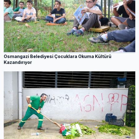
Osmangazi Belediyesi Çocuklara Okuma Kültürü
Kazandırıyor