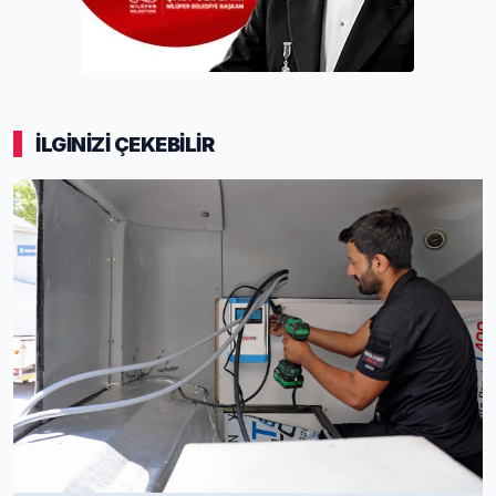
İLGİNİZİ ÇEKEBİLİR