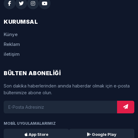
KURUMSAL
Künye
Reklam
iletişim
BÜLTEN ABONELİĞİ
Son dakika haberlerinden anında haberdar olmak için e-posta
bültenimize abone olun.
MOBİL UYGULAMALARIMIZ
App Store
Google Play