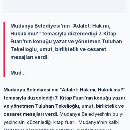
Mudanya Belediyesi’nin “Adalet: Hak mı,
Hukuk mu?” temasıyla düzenlediği 7. Kitap
Fuarı’nın konuğu yazar ve yönetmen Tuluhan
Tekelioğlu, umut, birliktelik ve cesaret
mesajları verdi.
Mud...
Mudanya Belediyesi’nin “Adalet: Hak mı, Hukuk mu?”
temasıyla düzenlediği 7. Kitap Fuarı’nın konuğu yazar
ve yönetmen Tuluhan Tekelioğlu, umut, birliktelik ve
cesaret mesajları verdi.
Mudanya Belediyesi’nin bu yıl
yedincisini düzenlediği kitap fuarı, Mudanya’nın kalbi