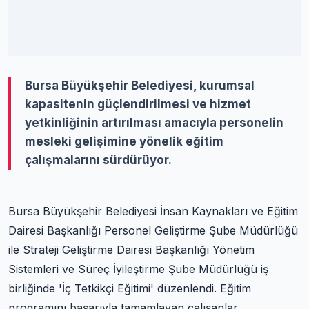
Bursa Büyükşehir Belediyesi, kurumsal
kapasitenin güçlendirilmesi ve hizmet
yetkinliğinin artırılması amacıyla personelin
mesleki gelişimine yönelik eğitim
çalışmalarını sürdürüyor.
Bursa Büyükşehir Belediyesi İnsan Kaynakları ve Eğitim
Dairesi Başkanlığı Personel Geliştirme Şube Müdürlüğü
ile Strateji Geliştirme Dairesi Başkanlığı Yönetim
Sistemleri ve Süreç İyileştirme Şube Müdürlüğü iş
birliğinde 'İç Tetkikçi Eğitimi' düzenlendi. Eğitim
programını başarıyla tamamlayan çalışanlar,