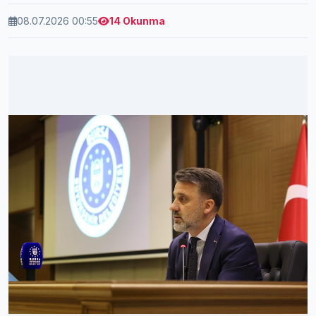
08.07.2026 00:55
14 Okunma