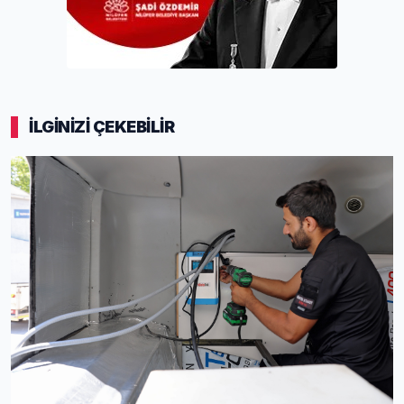
İLGİNİZİ ÇEKEBİLİR