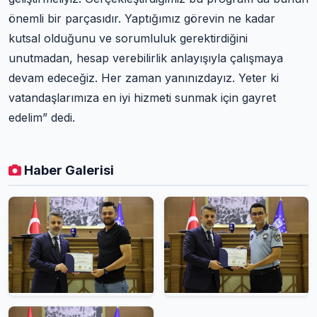
önemli bir parçasıdır. Yaptığımız görevin ne kadar
kutsal olduğunu ve sorumluluk gerektirdiğini
unutmadan, hesap verebilirlik anlayışıyla çalışmaya
devam edeceğiz. Her zaman yanınızdayız. Yeter ki
vatandaşlarımıza en iyi hizmeti sunmak için gayret
edelim” dedi.
Haber Galerisi