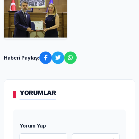
Haberi Paylaş:
YORUMLAR
Yorum Yap