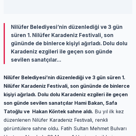
Nilüfer Belediyesi’nin düzenlediği ve 3 gün
süren 1. Nilüfer Karadeniz Festivali, son
gününde de binlerce kişiyi ağırladı. Dolu dolu
Karadeniz ezgileri ile geçen son günde
sevilen sanatçılar...
Nilüfer Belediyesi’nin düzenlediği ve 3 gün süren 1.
Nilüfer Karadeniz Festivali, son gününde de binlerce
kişiyi ağırladı. Dolu dolu Karadeniz ezgileri ile geçen
son günde sevilen sanatçılar Hami Bakan, Safa
Tatoğlu ve Hakan Köntek sahne aldı.
Bu yıl ilk kez
düzenlenen Nilüfer Karadeniz Festivali, renkli
görüntülere sahne oldu. Fatih Sultan Mehmet Bulvarı