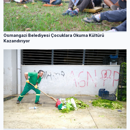
Osmangazi Belediyesi Çocuklara Okuma Kültürü
Kazandırıyor