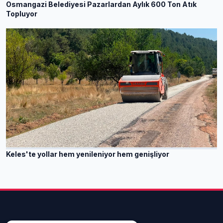
Osmangazi Belediyesi Pazarlardan Aylık 600 Ton Atık
Topluyor
Keles'te yollar hem yenileniyor hem genişliyor