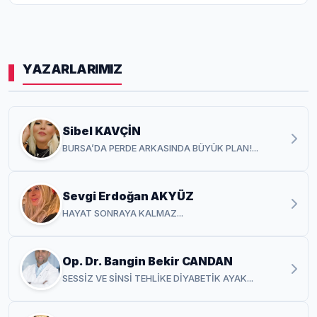
YAZARLARIMIZ
Sibel KAVÇİN
BURSA’DA PERDE ARKASINDA BÜYÜK PLAN!...
Sevgi Erdoğan AKYÜZ
HAYAT SONRAYA KALMAZ...
Op. Dr. Bangin Bekir CANDAN
SESSİZ VE SİNSİ TEHLİKE DİYABETİK AYAK...