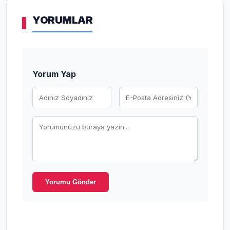
YORUMLAR
Yorum Yap
Yorumu Gönder