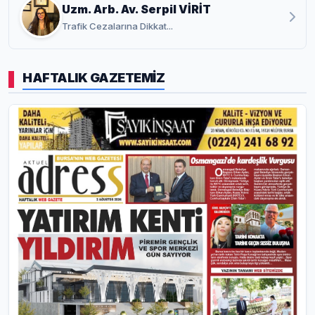
Uzm. Arb. Av. Serpil VİRİT
Trafik Cezalarına Dikkat...
HAFTALIK GAZETEMİZ