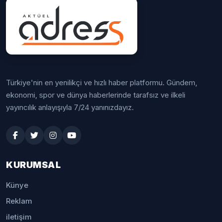
Türkiye'nin en yenilikçi ve hızlı haber platformu. Gündem,
ekonomi, spor ve dünya haberlerinde tarafsız ve ilkeli
yayıncılık anlayışıyla 7/24 yanınızdayız.
KURUMSAL
Künye
Reklam
iletişim