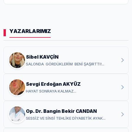
YAZARLARIMIZ
Sibel KAVÇİN
SALONDA GÖRDÜKLERİM BENİ ŞAŞIRTTI!...
Sevgi Erdoğan AKYÜZ
HAYAT SONRAYA KALMAZ...
Op. Dr. Bangin Bekir CANDAN
SESSİZ VE SİNSİ TEHLİKE DİYABETİK AYAK...