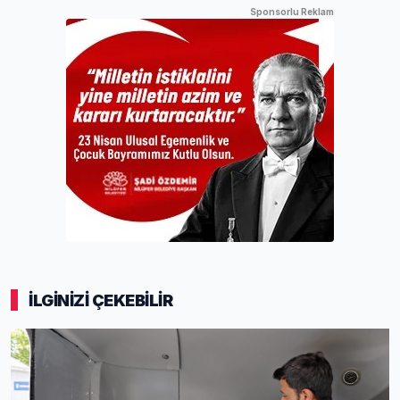
Sponsorlu Reklam
İLGİNİZİ ÇEKEBİLİR