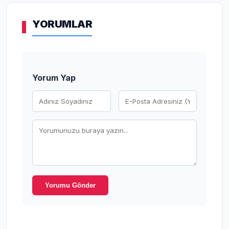
YORUMLAR
Yorum Yap
Yorumu Gönder