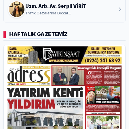
Uzm. Arb. Av. Serpil VİRİT
Trafik Cezalarına Dikkat...
HAFTALIK GAZETEMİZ