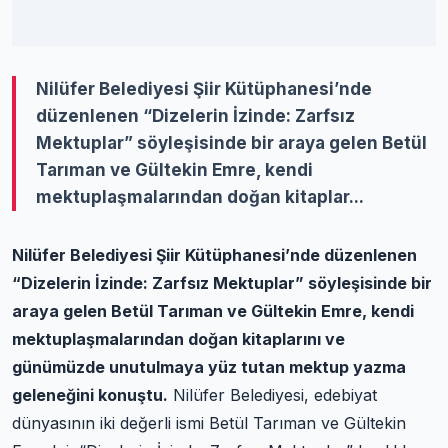
Nilüfer Belediyesi Şiir Kütüphanesi’nde
düzenlenen “Dizelerin İzinde: Zarfsız
Mektuplar” söyleşisinde bir araya gelen Betül
Tarıman ve Gültekin Emre, kendi
mektuplaşmalarından doğan kitaplar...
Nilüfer Belediyesi Şiir Kütüphanesi’nde düzenlenen
“Dizelerin İzinde: Zarfsız Mektuplar” söyleşisinde bir
araya gelen Betül Tarıman ve Gültekin Emre, kendi
mektuplaşmalarından doğan kitaplarını ve
günümüzde unutulmaya yüz tutan mektup yazma
geleneğini konuştu.
Nilüfer Belediyesi, edebiyat
dünyasının iki değerli ismi Betül Tarıman ve Gültekin