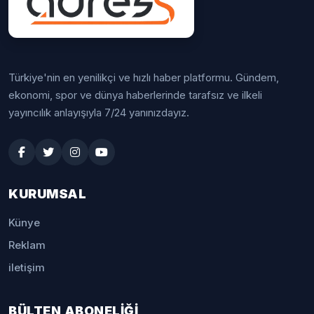
Türkiye'nin en yenilikçi ve hızlı haber platformu. Gündem,
ekonomi, spor ve dünya haberlerinde tarafsız ve ilkeli
yayıncılık anlayışıyla 7/24 yanınızdayız.
KURUMSAL
Künye
Reklam
iletişim
BÜLTEN ABONELİĞİ