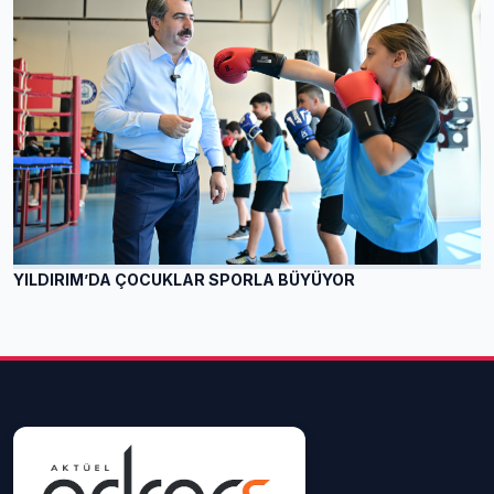
YILDIRIM’DA ÇOCUKLAR SPORLA BÜYÜYOR