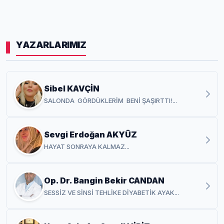
YAZARLARIMIZ
Sibel KAVÇİN
SALONDA GÖRDÜKLERİM BENİ ŞAŞIRTTI!...
Sevgi Erdoğan AKYÜZ
HAYAT SONRAYA KALMAZ...
Op. Dr. Bangin Bekir CANDAN
SESSİZ VE SİNSİ TEHLİKE DİYABETİK AYAK...