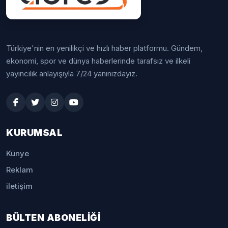
Türkiye'nin en yenilikçi ve hızlı haber platformu. Gündem,
ekonomi, spor ve dünya haberlerinde tarafsız ve ilkeli
yayıncılık anlayışıyla 7/24 yanınızdayız.
KURUMSAL
Künye
Reklam
iletişim
BÜLTEN ABONELİĞİ