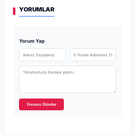
YORUMLAR
Yorum Yap
Yorumu Gönder