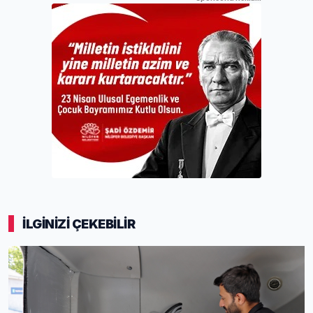
İLGİNİZİ ÇEKEBİLİR