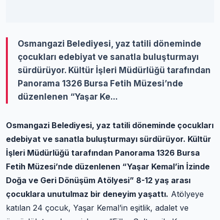
Osmangazi Belediyesi, yaz tatili döneminde
çocukları edebiyat ve sanatla buluşturmayı
sürdürüyor. Kültür İşleri Müdürlüğü tarafından
Panorama 1326 Bursa Fetih Müzesi’nde
düzenlenen “Yaşar Ke...
Osmangazi Belediyesi, yaz tatili döneminde çocukları
edebiyat ve sanatla buluşturmayı sürdürüyor. Kültür
İşleri Müdürlüğü tarafından Panorama 1326 Bursa
Fetih Müzesi’nde düzenlenen “Yaşar Kemal’in İzinde
Doğa ve Geri Dönüşüm Atölyesi” 8-12 yaş arası
çocuklara unutulmaz bir deneyim yaşattı.
Atölyeye
katılan 24 çocuk, Yaşar Kemal’in eşitlik, adalet ve