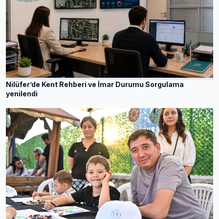
Nilüfer’de Kent Rehberi ve İmar Durumu Sorgulama
yenilendi