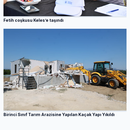
Fetih coşkusu Keles’e taşındı
Birinci Sınıf Tarım Arazisine Yapılan Kaçak Yapı Yıkıldı