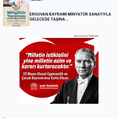
ERGUVAN BAYRAMI MİNYATÜR SANATIYLA
GELECEĞE TAŞINA...
Sponsorlu Reklam