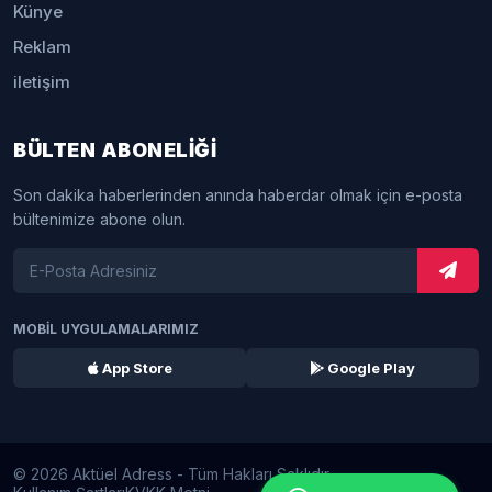
Künye
Reklam
iletişim
BÜLTEN ABONELİĞİ
Son dakika haberlerinden anında haberdar olmak için e-posta
bültenimize abone olun.
MOBİL UYGULAMALARIMIZ
App Store
Google Play
© 2026 Aktüel Adress - Tüm Hakları Saklıdır.