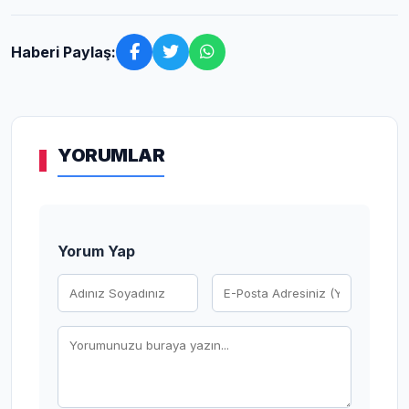
Haberi Paylaş:
YORUMLAR
Yorum Yap