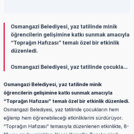
Osmangazi Belediyesi, yaz tatilinde minik
öğrencilerin gelişimine katkı sunmak amacıyla
“Toprağın Hafızası” temalı özel bir etkinlik
düzenledi.
Osmangazi Belediyesi, yaz tatilinde çocukla...
Osmangazi Belediyesi, yaz tatilinde minik
öğrencilerin gelişimine katkı sunmak amacıyla
“Toprağın Hafızası” temalı özel bir etkinlik düzenledi.
Osmangazi Belediyesi, yaz tatilinde çocukların hem
eğlenip hem öğrenebileceği etkinliklerini sürdürüyor.
“Toprağın Hafızası” temasıyla düzenlenen etkinlikte, 8-