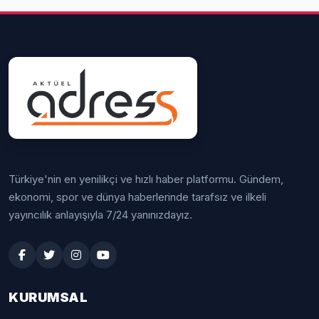
Türkiye'nin en yenilikçi ve hızlı haber platformu. Gündem,
ekonomi, spor ve dünya haberlerinde tarafsız ve ilkeli
yayıncılık anlayışıyla 7/24 yanınızdayız.
KURUMSAL