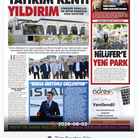
2026-08-02