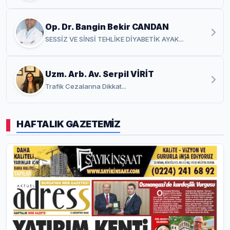
Op. Dr. Bangin Bekir CANDAN
SESSİZ VE SİNSİ TEHLİKE DİYABETİK AYAK...
Uzm. Arb. Av. Serpil VİRİT
Trafik Cezalarına Dikkat...
HAFTALIK GAZETEMİZ