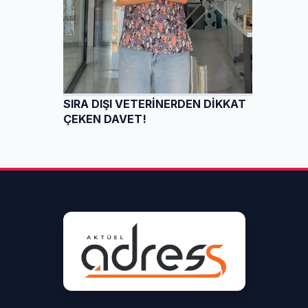
SIRA DIŞI VETERİNERDEN DİKKAT
ÇEKEN DAVET!