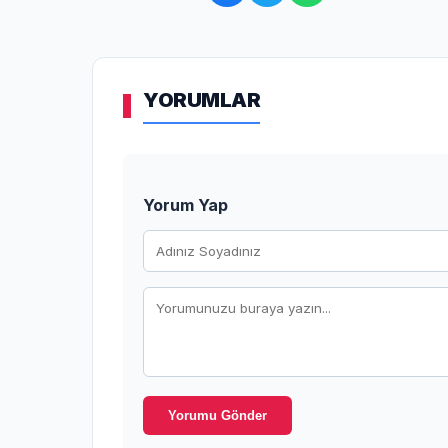
YORUMLAR
Yorum Yap
Yorumu Gönder