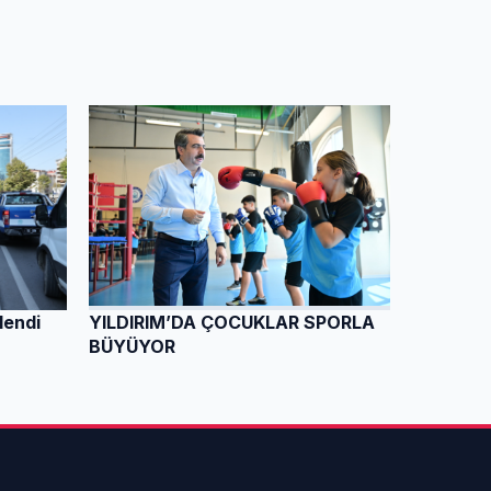
lendi
YILDIRIM’DA ÇOCUKLAR SPORLA
BÜYÜYOR