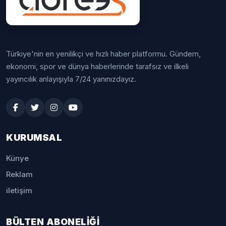
Türkiye'nin en yenilikçi ve hızlı haber platformu. Gündem,
ekonomi, spor ve dünya haberlerinde tarafsız ve ilkeli
yayıncılık anlayışıyla 7/24 yanınızdayız.
KURUMSAL
Künye
Reklam
iletişim
BÜLTEN ABONELİĞİ