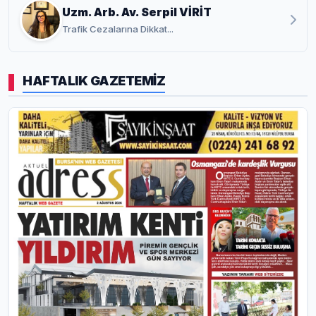
Uzm. Arb. Av. Serpil VİRİT
Trafik Cezalarına Dikkat...
HAFTALIK GAZETEMİZ