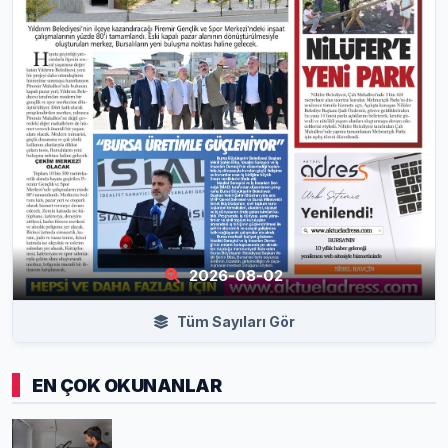
2026-08-02
Tüm Sayıları Gör
EN ÇOK OKUNANLAR