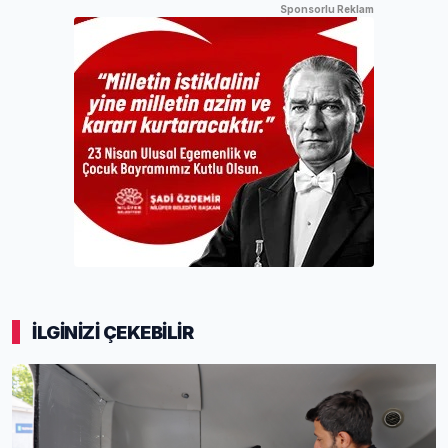
Sponsorlu Reklam
İLGİNİZİ ÇEKEBİLİR