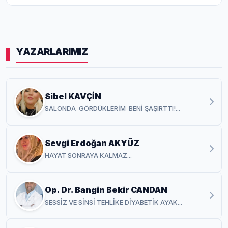
YAZARLARIMIZ
Sibel KAVÇİN
SALONDA GÖRDÜKLERİM BENİ ŞAŞIRTTI!...
Sevgi Erdoğan AKYÜZ
HAYAT SONRAYA KALMAZ...
Op. Dr. Bangin Bekir CANDAN
SESSİZ VE SİNSİ TEHLİKE DİYABETİK AYAK...