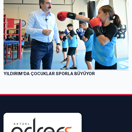
YILDIRIM’DA ÇOCUKLAR SPORLA BÜYÜYOR