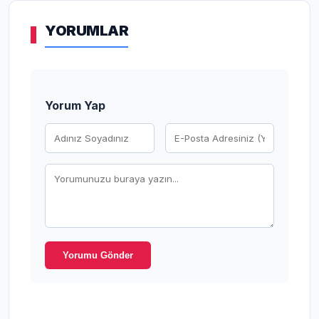
YORUMLAR
Yorum Yap
Yorumu Gönder