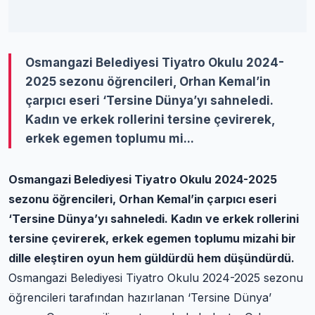
Osmangazi Belediyesi Tiyatro Okulu 2024-
2025 sezonu öğrencileri, Orhan Kemal’in
çarpıcı eseri ‘Tersine Dünya’yı sahneledi.
Kadın ve erkek rollerini tersine çevirerek,
erkek egemen toplumu mi...
Osmangazi Belediyesi Tiyatro Okulu 2024-2025
sezonu öğrencileri, Orhan Kemal’in çarpıcı eseri
‘Tersine Dünya’yı sahneledi. Kadın ve erkek rollerini
tersine çevirerek, erkek egemen toplumu mizahi bir
dille eleştiren oyun hem güldürdü hem düşündürdü.
Osmangazi Belediyesi Tiyatro Okulu 2024-2025 sezonu
öğrencileri tarafından hazırlanan ‘Tersine Dünya’