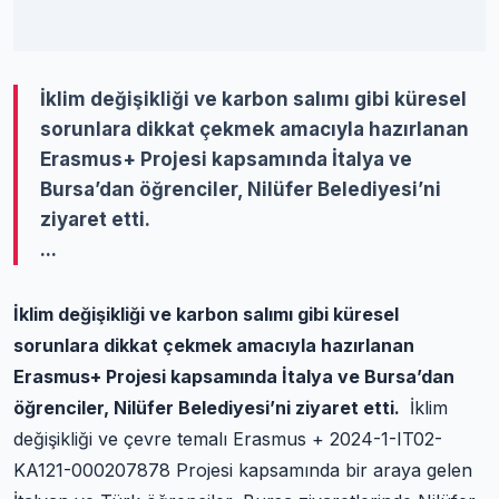
İklim değişikliği ve karbon salımı gibi küresel
sorunlara dikkat çekmek amacıyla hazırlanan
Erasmus+ Projesi kapsamında İtalya ve
Bursa’dan öğrenciler, Nilüfer Belediyesi’ni
ziyaret etti.
...
İklim değişikliği ve karbon salımı gibi küresel
sorunlara dikkat çekmek amacıyla hazırlanan
Erasmus+ Projesi kapsamında İtalya ve Bursa’dan
öğrenciler, Nilüfer Belediyesi’ni ziyaret etti.
İklim
değişikliği ve çevre temalı Erasmus + 2024-1-IT02-
KA121-000207878 Projesi kapsamında bir araya gelen