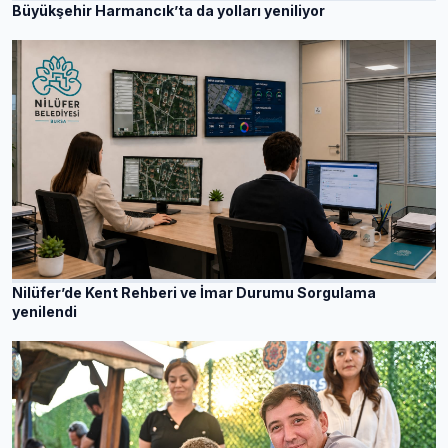
Büyükşehir Harmancık’ta da yolları yeniliyor
Nilüfer’de Kent Rehberi ve İmar Durumu Sorgulama
yenilendi