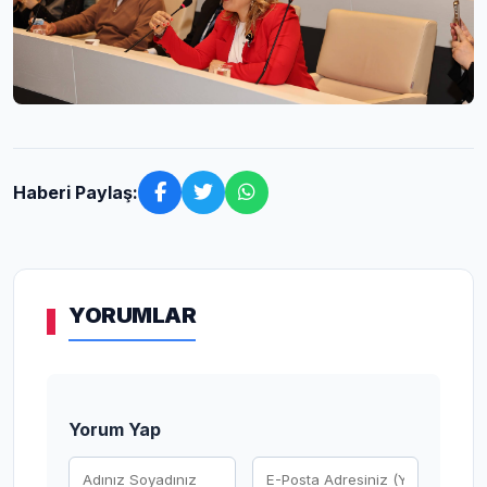
Haberi Paylaş:
YORUMLAR
Yorum Yap