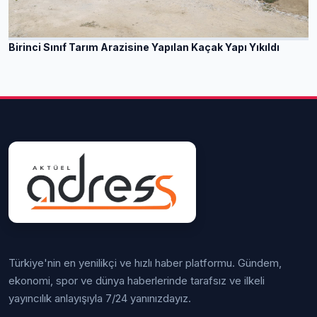
Birinci Sınıf Tarım Arazisine Yapılan Kaçak Yapı Yıkıldı
Türkiye'nin en yenilikçi ve hızlı haber platformu. Gündem,
ekonomi, spor ve dünya haberlerinde tarafsız ve ilkeli
yayıncılık anlayışıyla 7/24 yanınızdayız.