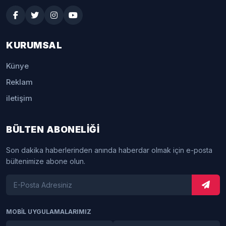
KURUMSAL
Künye
Reklam
iletişim
BÜLTEN ABONELİĞİ
Son dakika haberlerinden anında haberdar olmak için e-posta
bültenimize abone olun.
MOBİL UYGULAMALARIMIZ