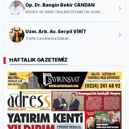
Op. Dr. Bangin Bekir CANDAN
SESSİZ VE SİNSİ TEHLİKE DİYABETİK AYAK...
Uzm. Arb. Av. Serpil VİRİT
Trafik Cezalarına Dikkat...
HAFTALIK GAZETEMİZ