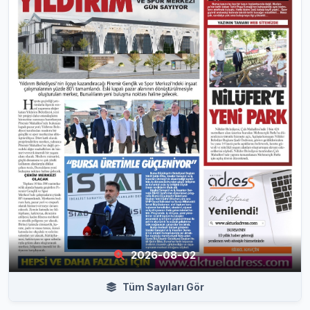
2026-08-02
Tüm Sayıları Gör