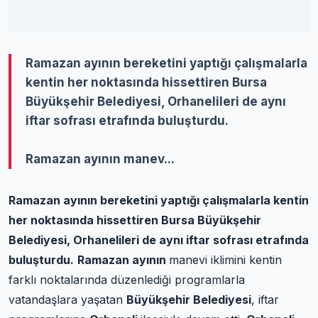
Ramazan ayının bereketini yaptığı çalışmalarla
kentin her noktasında hissettiren Bursa
Büyükşehir Belediyesi, Orhanelileri de aynı
iftar sofrası etrafında buluşturdu.
Ramazan ayının manev...
Ramazan ayının bereketini yaptığı çalışmalarla kentin
her noktasında hissettiren Bursa Büyükşehir
Belediyesi, Orhanelileri de aynı iftar sofrası etrafında
buluşturdu.
Ramazan ayının
manevi iklimini kentin
farklı noktalarında düzenlediği programlarla
vatandaşlara yaşatan
Büyükşehir Belediyesi
, iftar