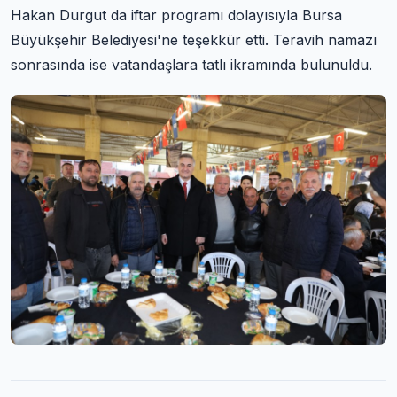
Hakan Durgut da iftar programı dolayısıyla Bursa
Büyükşehir Belediyesi'ne teşekkür etti. Teravih namazı
sonrasında ise vatandaşlara tatlı ikramında bulunuldu.