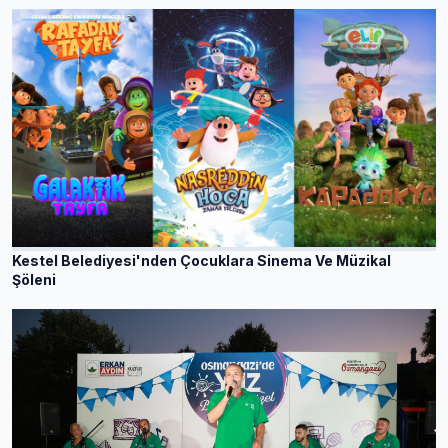
Kestel Belediyesi'nden Çocuklara Sinema Ve Müzikal
Şöleni