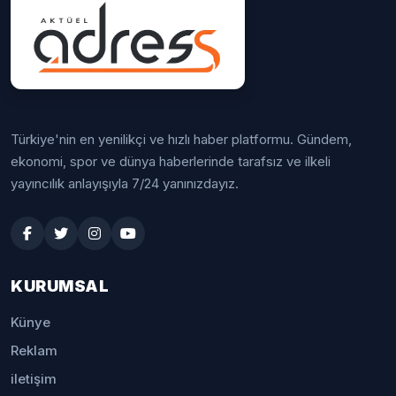
Türkiye'nin en yenilikçi ve hızlı haber platformu. Gündem,
ekonomi, spor ve dünya haberlerinde tarafsız ve ilkeli
yayıncılık anlayışıyla 7/24 yanınızdayız.
KURUMSAL
Künye
Reklam
iletişim