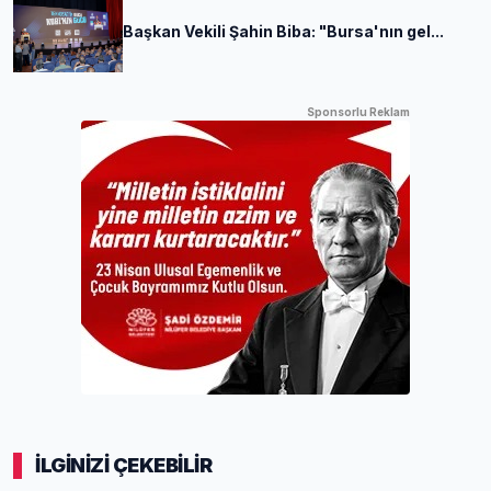
Başkan Vekili Şahin Biba: "Bursa'nın gel...
Sponsorlu Reklam
İLGİNİZİ ÇEKEBİLİR