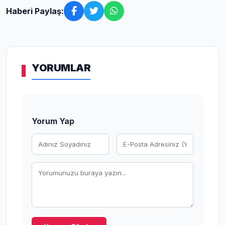
Haberi Paylaş:
YORUMLAR
Yorum Yap