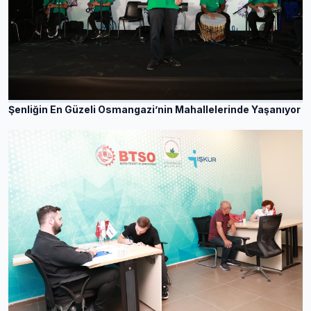
Şenliğin En Güzeli Osmangazi’nin Mahallelerinde Yaşanıyor