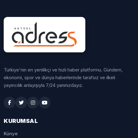
Türkiye'nin en yenilikçi ve hızlı haber platformu. Gündem,
ekonomi, spor ve dünya haberlerinde tarafsız ve ilkeli
yayıncılık anlayışıyla 7/24 yanınızdayız.
KURUMSAL
Künye