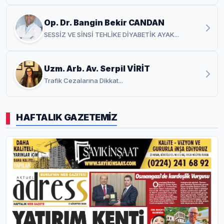
Op. Dr. Bangin Bekir CANDAN
SESSİZ VE SİNSİ TEHLİKE DİYABETİK AYAK...
Uzm. Arb. Av. Serpil VİRİT
Trafik Cezalarına Dikkat...
HAFTALIK GAZETEMİZ