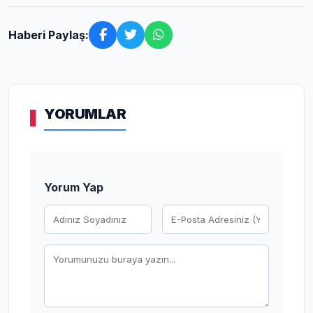
Haberi Paylaş:
YORUMLAR
Yorum Yap