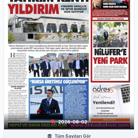
2026-08-02
Tüm Sayıları Gör