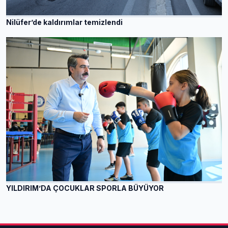
Nilüfer’de kaldırımlar temizlendi
YILDIRIM’DA ÇOCUKLAR SPORLA BÜYÜYOR