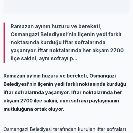
Ramazan ayının huzuru ve bereketi,
Osmangazi Belediyesi’nin ilçenin yedi farklı
noktasında kurduğu iftar sofralarında
yaşanıyor. İftar noktalarında her akşam 2700
ilçe sakini, aynı sofrayı p...
Ramazan ayının huzuru ve bereketi, Osmangazi
Belediyesi’nin ilçenin yedi farklı noktasında kurduğu
iftar sofralarında yaşanıyor. İftar noktalarında her
akşam 2700 ilçe sakini, aynı sofrayı paylaşmanın
mutluluğuna ortak oluyor.
Osmangazi Belediyesi tarafından kurulan iftar sofraları