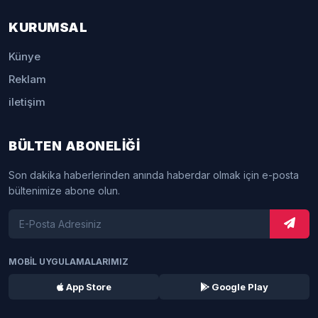
KURUMSAL
Künye
Reklam
iletişim
BÜLTEN ABONELİĞİ
Son dakika haberlerinden anında haberdar olmak için e-posta
bültenimize abone olun.
MOBİL UYGULAMALARIMIZ
App Store
Google Play