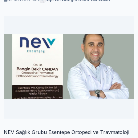
NEV Sağlık Grubu Esentepe Ortopedi ve Travmatoloji