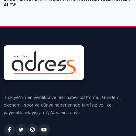
ALEV!
Türkiye'nin en yenilikçi ve hızlı haber platformu. Gündem,
ekonomi, spor ve dünya haberlerinde tarafsız ve ilkeli
yayıncılık anlayışıyla 7/24 yanınızdayız.