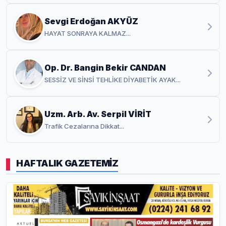
Sevgi Erdoğan AKYÜZ
HAYAT SONRAYA KALMAZ...
Op. Dr. Bangin Bekir CANDAN
SESSİZ VE SİNSİ TEHLİKE DİYABETİK AYAK...
Uzm. Arb. Av. Serpil VİRİT
Trafik Cezalarına Dikkat...
HAFTALIK GAZETEMİZ