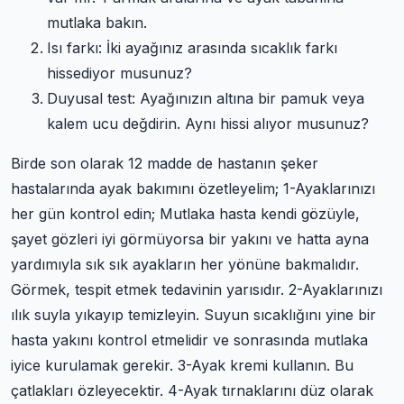
mutlaka bakın.
Isı farkı: İki ayağınız arasında sıcaklık farkı
hissediyor musunuz?
Duyusal test: Ayağınızın altına bir pamuk veya
kalem ucu değdirin. Aynı hissi alıyor musunuz?
Birde son olarak 12 madde de hastanın şeker
hastalarında ayak bakımını özetleyelim; 1-Ayaklarınızı
her gün kontrol edin; Mutlaka hasta kendi gözüyle,
şayet gözleri iyi görmüyorsa bir yakını ve hatta ayna
yardımıyla sık sık ayakların her yönüne bakmalıdır.
Görmek, tespit etmek tedavinin yarısıdır. 2-Ayaklarınızı
ılık suyla yıkayıp temizleyin. Suyun sıcaklığını yine bir
hasta yakını kontrol etmelidir ve sonrasında mutlaka
iyice kurulamak gerekir. 3-Ayak kremi kullanın. Bu
çatlakları özleyecektir. 4-Ayak tırnaklarını düz olarak