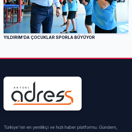
YILDIRIM’DA ÇOCUKLAR SPORLA BÜYÜYOR
Türkiye'nin en yenilikçi ve hızlı haber platformu. Gündem,