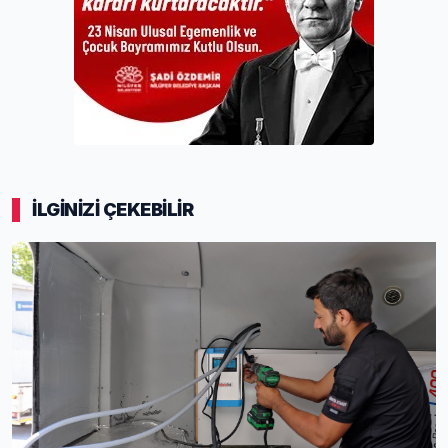
İLGİNİZİ ÇEKEBİLİR