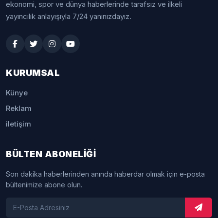
ekonomi, spor ve dünya haberlerinde tarafsız ve ilkeli
yayıncılık anlayışıyla 7/24 yanınızdayız.
KURUMSAL
Künye
Reklam
iletişim
BÜLTEN ABONELİĞİ
Son dakika haberlerinden anında haberdar olmak için e-posta
bültenimize abone olun.