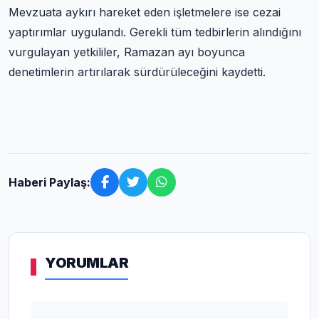
Mevzuata aykırı hareket eden işletmelere ise cezai
yaptırımlar uygulandı. Gerekli tüm tedbirlerin alındığını
vurgulayan yetkililer, Ramazan ayı boyunca
denetimlerin artırılarak sürdürüleceğini kaydetti.
Haberi Paylaş:
YORUMLAR