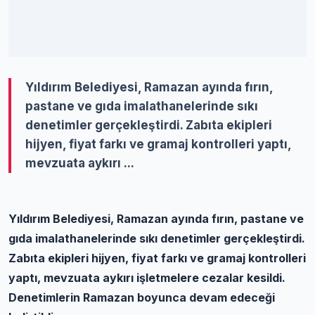
Yıldırım Belediyesi, Ramazan ayında fırın,
pastane ve gıda imalathanelerinde sıkı
denetimler gerçekleştirdi. Zabıta ekipleri
hijyen, fiyat farkı ve gramaj kontrolleri yaptı,
mevzuata aykırı ...
Yıldırım Belediyesi, Ramazan ayında fırın, pastane ve
gıda imalathanelerinde sıkı denetimler gerçekleştirdi.
Zabıta ekipleri hijyen, fiyat farkı ve gramaj kontrolleri
yaptı, mevzuata aykırı işletmelere cezalar kesildi.
Denetimlerin Ramazan boyunca devam edeceği