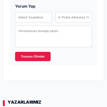
Yorum Yap
Yorumu Gönder
YAZARLARIMIZ