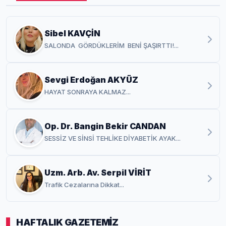
Sibel KAVÇİN
SALONDA GÖRDÜKLERİM BENİ ŞAŞIRTTI!...
Sevgi Erdoğan AKYÜZ
HAYAT SONRAYA KALMAZ...
Op. Dr. Bangin Bekir CANDAN
SESSİZ VE SİNSİ TEHLİKE DİYABETİK AYAK...
Uzm. Arb. Av. Serpil VİRİT
Trafik Cezalarına Dikkat...
HAFTALIK GAZETEMİZ