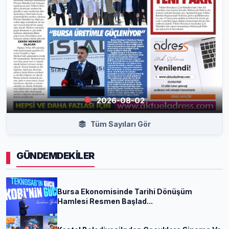
2026-08-02
Tüm Sayıları Gör
GÜNDEMDEKİLER
Bursa Ekonomisinde Tarihi Dönüşüm
Hamlesi Resmen Başlad...