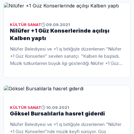
KÜLTÜR SANAT
09.09.2021
Nilüfer +1 Güz Konserlerinde açılışı
Kalben yaptı
Nilüfer Belediyesi ve +1 iş birliğiyle düzenlenen “Nilüfer
+1 Güz Konserleri” sevilen sanatçı “Kalben ile başladı.
Müzik tutkunlarının büyük ilgi gösterdiği Nilüfer +1 Güz
Konserleri, ü...
KÜLTÜR SANAT
10.09.2021
Göksel Bursalılarla hasret giderdi
Nilüfer Belediyesi ve +1 iş birliğiyle düzenlenen “Nilüfer
+1 Güz Konserleri”nde müzik keyfi sürüyor. Güz