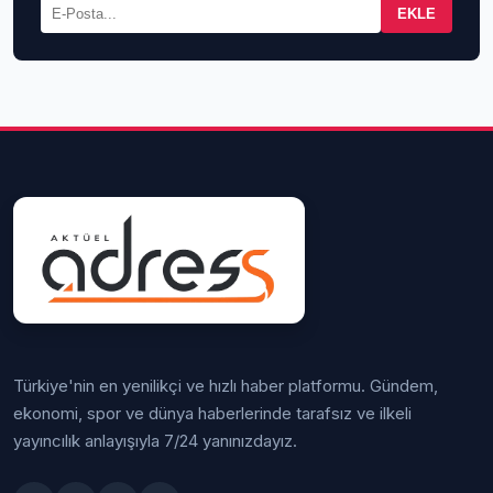
EKLE
Türkiye'nin en yenilikçi ve hızlı haber platformu. Gündem,
ekonomi, spor ve dünya haberlerinde tarafsız ve ilkeli
yayıncılık anlayışıyla 7/24 yanınızdayız.