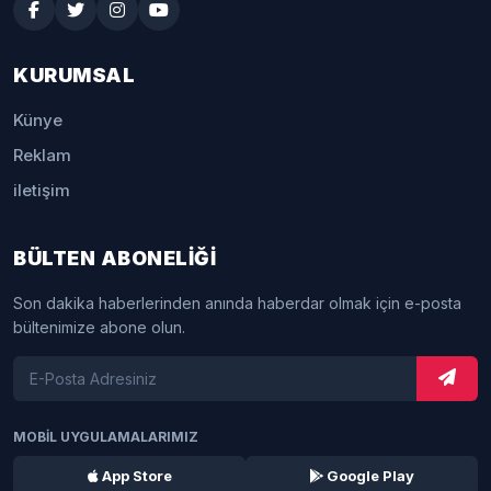
KURUMSAL
Künye
Reklam
iletişim
BÜLTEN ABONELİĞİ
Son dakika haberlerinden anında haberdar olmak için e-posta
bültenimize abone olun.
MOBİL UYGULAMALARIMIZ
App Store
Google Play