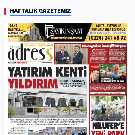
HAFTALIK GAZETEMİZ