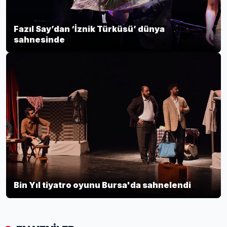
Fazıl Say’dan ‘İznik Türküsü’ dünya
sahnesinde
Bin Yıl tiyatro oyunu Bursa'da sahnelendi