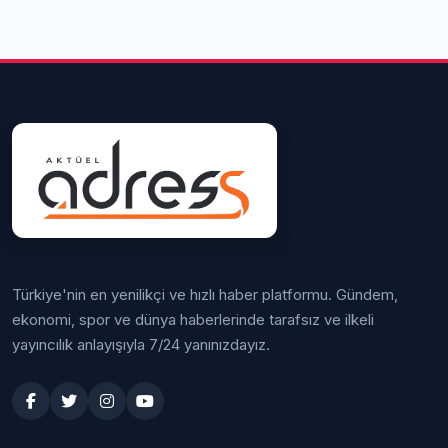
Türkiye'nin en yenilikçi ve hızlı haber platformu. Gündem,
ekonomi, spor ve dünya haberlerinde tarafsız ve ilkeli
yayıncılık anlayışıyla 7/24 yanınızdayız.