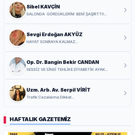
Sibel KAVÇİN
SALONDA GÖRDÜKLERİM BENİ ŞAŞIRTTI!...
Sevgi Erdoğan AKYÜZ
HAYAT SONRAYA KALMAZ...
Op. Dr. Bangin Bekir CANDAN
SESSİZ VE SİNSİ TEHLİKE DİYABETİK AYAK...
Uzm. Arb. Av. Serpil VİRİT
Trafik Cezalarına Dikkat...
HAFTALIK GAZETEMİZ