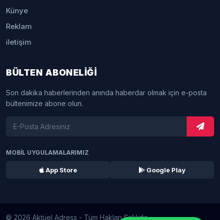
Künye
Reklam
iletişim
BÜLTEN ABONELİĞİ
Son dakika haberlerinden anında haberdar olmak için e-posta
bültenimize abone olun.
MOBİL UYGULAMALARIMIZ
App Store
Google Play
© 2026 Aktüel Adress - Tüm Hakları Saklıdır.