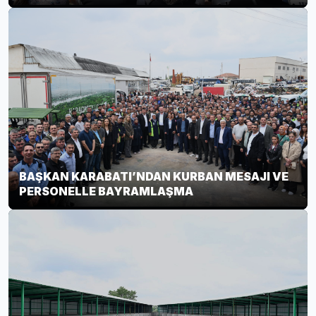
BAŞKAN KARABATI’NDAN KURBAN MESAJI VE
PERSONELLE BAYRAMLAŞMA