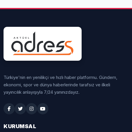
Türkiye'nin en yenilikçi ve hızlı haber platformu. Gündem,
ekonomi, spor ve dünya haberlerinde tarafsız ve ilkeli
yayıncılık anlayışıyla 7/24 yanınızdayız.
KURUMSAL