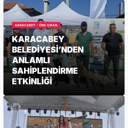
KARACABEY - ÖNE ÇIKAN
KARACABEY
BELEDİYESİ’NDEN
ANLAMLI
SAHİPLENDİRME
ETKİNLİĞİ