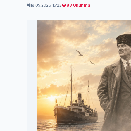
18.05.2026 15:22
83 Okunma