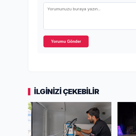
Yorumu Gönder
İLGİNİZİ ÇEKEBİLİR