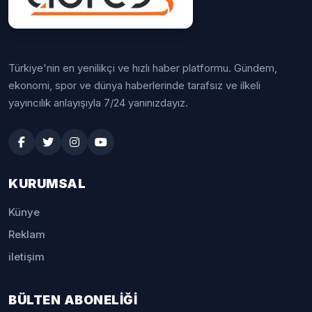
Türkiye'nin en yenilikçi ve hızlı haber platformu. Gündem,
ekonomi, spor ve dünya haberlerinde tarafsız ve ilkeli
yayıncılık anlayışıyla 7/24 yanınızdayız.
KURUMSAL
Künye
Reklam
iletişim
BÜLTEN ABONELİĞİ