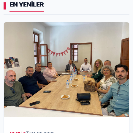
EN YENİLER