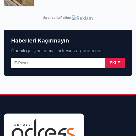
Sponsorlu Reklam
Haberleri Kaçırmayın
Önemli gelişmeleri mail adresinize gönderelim.
EKLE