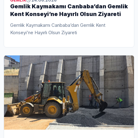
GEMLİK
24.06.2026
Gemlik Kaymakamı Canbaba’dan Gemlik
Kent Konseyi’ne Hayırlı Olsun Ziyareti
Gemlik Kaymakamı Canbaba’dan Gemlik Kent
Konseyi’ne Hayırlı Olsun Ziyareti