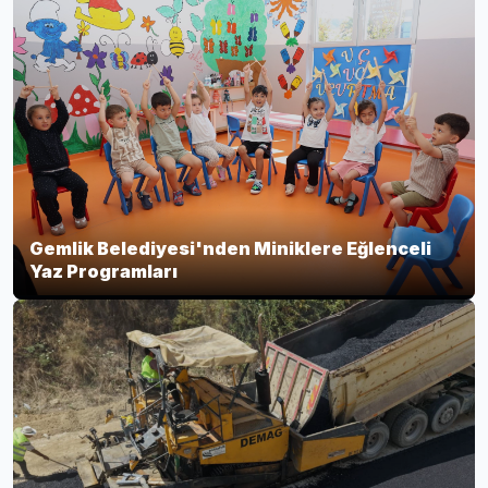
Gemlik Belediyesi'nden Miniklere Eğlenceli
Yaz Programları