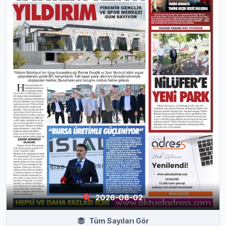
2026-08-02
Tüm Sayıları Gör