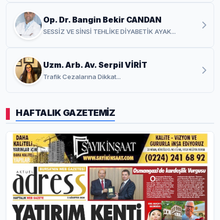
Op. Dr. Bangin Bekir CANDAN
SESSİZ VE SİNSİ TEHLİKE DİYABETİK AYAK...
Uzm. Arb. Av. Serpil VİRİT
Trafik Cezalarına Dikkat...
HAFTALIK GAZETEMİZ