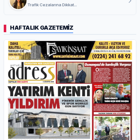
Trafik Cezalarına Dikkat...
HAFTALIK GAZETEMİZ