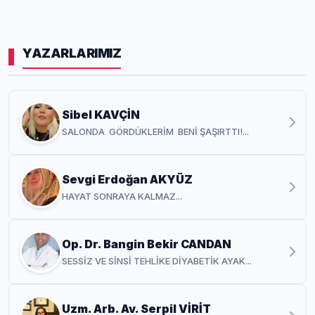
YAZARLARIMIZ
Sibel KAVÇİN
SALONDA GÖRDÜKLERİM BENİ ŞAŞIRTTI!...
Sevgi Erdoğan AKYÜZ
HAYAT SONRAYA KALMAZ...
Op. Dr. Bangin Bekir CANDAN
SESSİZ VE SİNSİ TEHLİKE DİYABETİK AYAK...
Uzm. Arb. Av. Serpil VİRİT