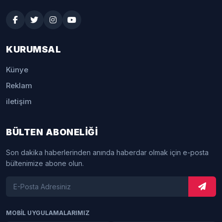
KURUMSAL
Künye
Reklam
iletişim
BÜLTEN ABONELİĞİ
Son dakika haberlerinden anında haberdar olmak için e-posta
bültenimize abone olun.
MOBİL UYGULAMALARIMIZ