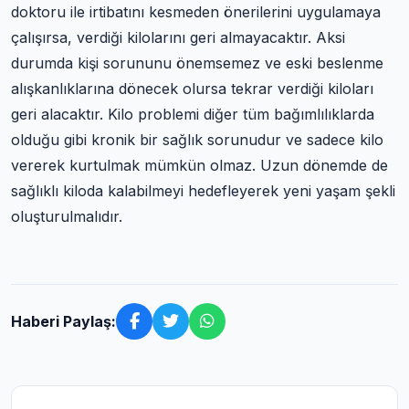
doktoru ile irtibatını kesmeden önerilerini uygulamaya
çalışırsa, verdiği kilolarını geri almayacaktır. Aksi
durumda kişi sorununu önemsemez ve eski beslenme
alışkanlıklarına dönecek olursa tekrar verdiği kiloları
geri alacaktır. Kilo problemi diğer tüm bağımlılıklarda
olduğu gibi kronik bir sağlık sorunudur ve sadece kilo
vererek kurtulmak mümkün olmaz. Uzun dönemde de
sağlıklı kiloda kalabilmeyi hedefleyerek yeni yaşam şekli
oluşturulmalıdır.
Haberi Paylaş: