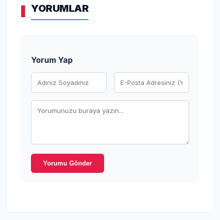
YORUMLAR
Yorum Yap
Yorumu Gönder