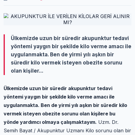
Ülkemizde uzun bir süredir akupunktur tedavi
yöntemi yaygın bir şekilde kilo verme amacı ile
uygulanmakta. Ben de yirmi yılı aşkın bir
süredir kilo vermek isteyen obezite sorunu
olan kişiler...
Ülkemizde uzun bir süredir akupunktur tedavi
yöntemi yaygın bir şekilde kilo verme amacı ile
uygulanmakta. Ben de yirmi yılı aşkın bir süredir kilo
vermek isteyen obezite sorunu olan kişilere bu
yönde yardımcı olmaya çalışmaktayım.
Uzm. Dr.
Semih Bayat / Akupunktur Uzmanı Kilo sorunu olan bir