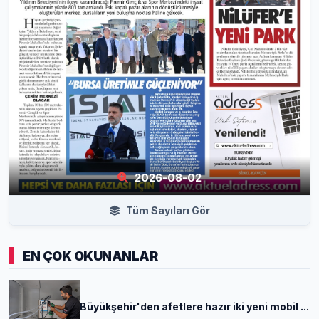
2026-08-02
Tüm Sayıları Gör
EN ÇOK OKUNANLAR
Büyükşehir'den afetlere hazır iki yeni mobil ...