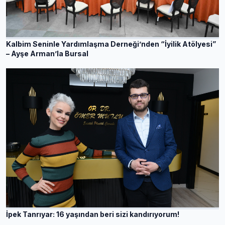
Kalbim Seninle Yardımlaşma Derneği’nden “İyilik Atölyesi”
– Ayşe Arman’la Bursal
İpek Tanrıyar: 16 yaşından beri sizi kandırıyorum!