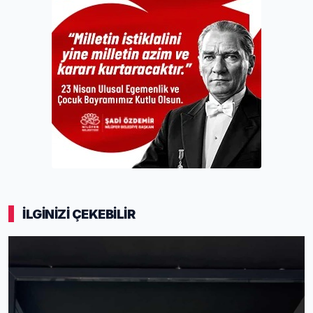
İLGİNİZİ ÇEKEBİLİR