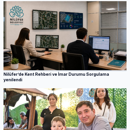
Nilüfer’de Kent Rehberi ve İmar Durumu Sorgulama
yenilendi