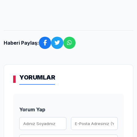
Haberi Paylaş:
YORUMLAR
Yorum Yap