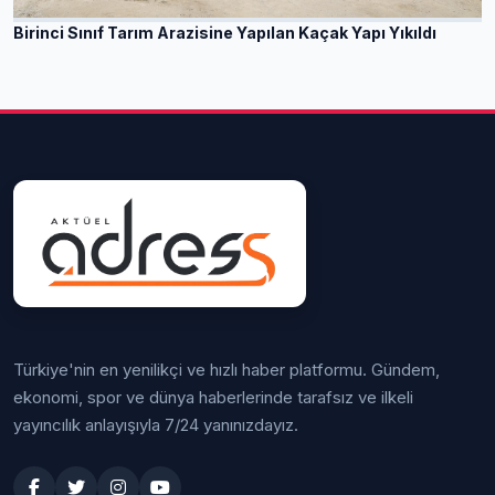
Birinci Sınıf Tarım Arazisine Yapılan Kaçak Yapı Yıkıldı
Türkiye'nin en yenilikçi ve hızlı haber platformu. Gündem,
ekonomi, spor ve dünya haberlerinde tarafsız ve ilkeli
yayıncılık anlayışıyla 7/24 yanınızdayız.