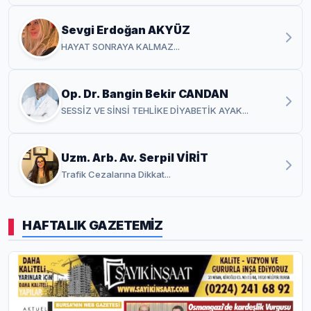
Sevgi Erdoğan AKYÜZ
HAYAT SONRAYA KALMAZ...
Op. Dr. Bangin Bekir CANDAN
SESSİZ VE SİNSİ TEHLİKE DİYABETİK AYAK...
Uzm. Arb. Av. Serpil VİRİT
Trafik Cezalarına Dikkat...
HAFTALIK GAZETEMİZ