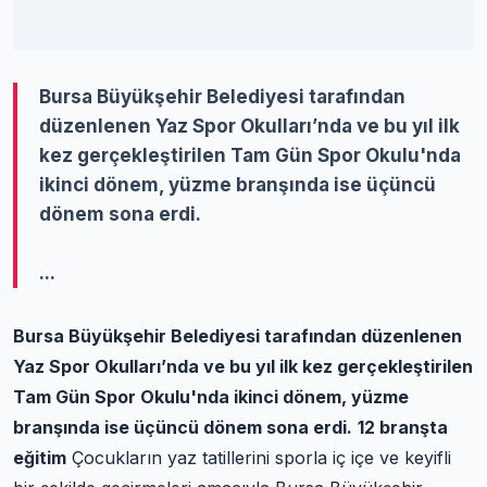
Bursa Büyükşehir Belediyesi tarafından
düzenlenen Yaz Spor Okulları’nda ve bu yıl ilk
kez gerçekleştirilen Tam Gün Spor Okulu'nda
ikinci dönem, yüzme branşında ise üçüncü
dönem sona erdi.
...
Bursa Büyükşehir Belediyesi tarafından düzenlenen
Yaz Spor Okulları’nda ve bu yıl ilk kez gerçekleştirilen
Tam Gün Spor Okulu'nda ikinci dönem, yüzme
branşında ise üçüncü dönem sona erdi.
12 branşta
eğitim
Çocukların yaz tatillerini sporla iç içe ve keyifli