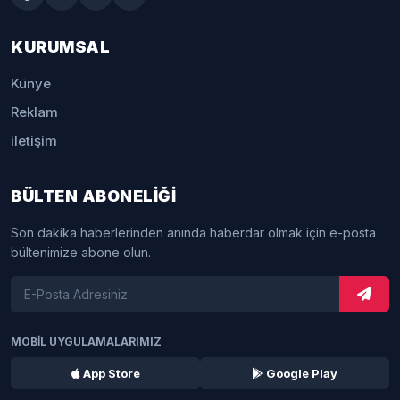
KURUMSAL
Künye
Reklam
iletişim
BÜLTEN ABONELİĞİ
Son dakika haberlerinden anında haberdar olmak için e-posta
bültenimize abone olun.
MOBİL UYGULAMALARIMIZ
App Store
Google Play