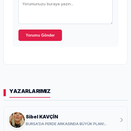
Yorumu Gönder
YAZARLARIMIZ
Sibel KAVÇİN
BURSA’DA PERDE ARKASINDA BÜYÜK PLAN!...