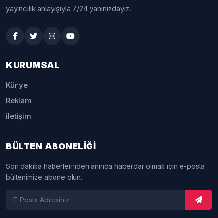
yayıncılık anlayışıyla 7/24 yanınızdayız.
KURUMSAL
Künye
Reklam
iletişim
BÜLTEN ABONELİĞİ
Son dakika haberlerinden anında haberdar olmak için e-posta
bültenimize abone olun.