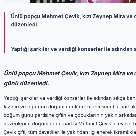
Ünlü popçu Mehmet Çevik, kızı Zeynep Mira ve o
düzenledi.
Yaptığı şarkılar ve verdiği konserler ile adından
Ünlü popçu Mehmet Çevik, kızı Zeynep Mira ve o
günü düzenledi.
Yaptığı şarkılar ve verdiği konserler ile adından sıkça b
kızının ve oğlunun doğum günlerini muhteşem bir parti ile k
doğum günü partisine çiftin ve çocuklarının yakın arkadaş
düzenlenen doğum günü partisi Mehmet Çevik'in evinin bah
Çevik çifti, tüm davetliler ile yakından ilgilenerek ikramlık