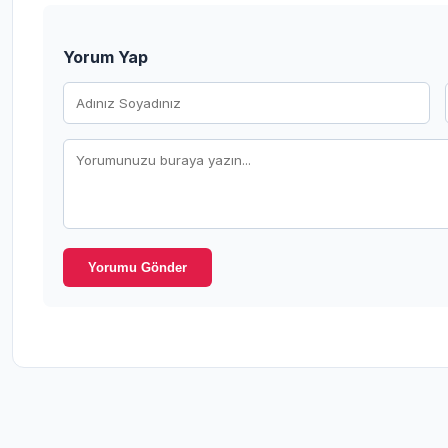
Yorum Yap
Yorumu Gönder