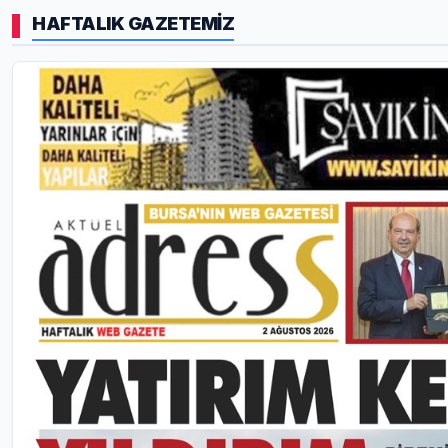
HAFTALIK GAZETEMİZ