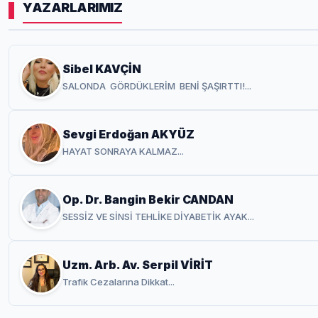
YAZARLARIMIZ
Sibel KAVÇİN
SALONDA GÖRDÜKLERİM BENİ ŞAŞIRTTI!...
Sevgi Erdoğan AKYÜZ
HAYAT SONRAYA KALMAZ...
Op. Dr. Bangin Bekir CANDAN
SESSİZ VE SİNSİ TEHLİKE DİYABETİK AYAK...
Uzm. Arb. Av. Serpil VİRİT
Trafik Cezalarına Dikkat...