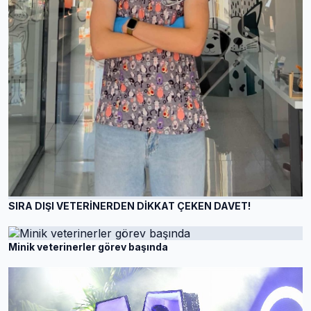
SIRA DIŞI VETERİNERDEN DİKKAT ÇEKEN DAVET!
Minik veterinerler görev başında