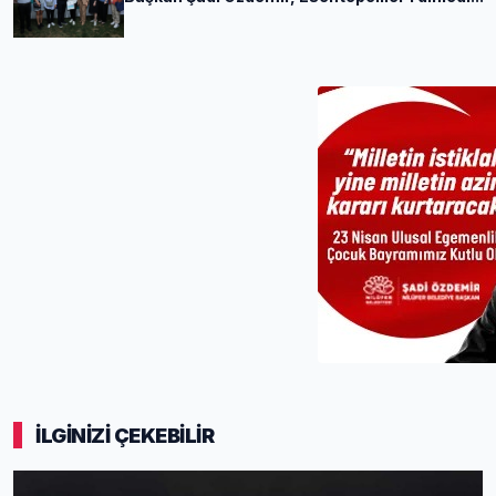
İLGİNİZİ ÇEKEBİLİR