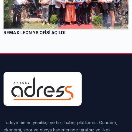
REMAX LEON YS OFİSİ AÇILDI
Türkiye'nin en yenilikçi ve hızlı haber platformu. Gündem,
ekonomi, spor ve dünya haberlerinde tarafsız ve ilkeli