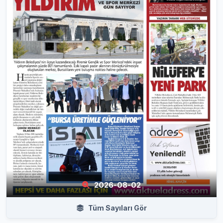
2026-08-02
Tüm Sayıları Gör