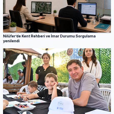
Nilüfer’de Kent Rehberi ve İmar Durumu Sorgulama
yenilendi