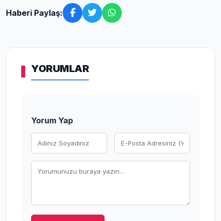
Haberi Paylaş:
YORUMLAR
Yorum Yap