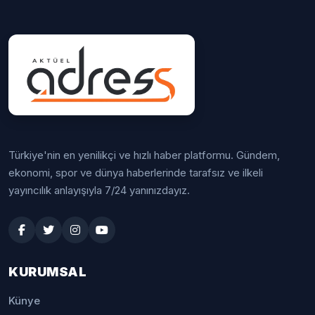
Türkiye'nin en yenilikçi ve hızlı haber platformu. Gündem,
ekonomi, spor ve dünya haberlerinde tarafsız ve ilkeli
yayıncılık anlayışıyla 7/24 yanınızdayız.
KURUMSAL
Künye