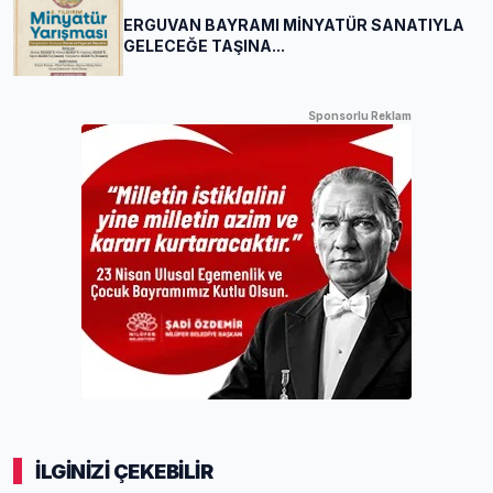
ERGUVAN BAYRAMI MİNYATÜR SANATIYLA
GELECEĞE TAŞINA...
Sponsorlu Reklam
İLGİNİZİ ÇEKEBİLİR