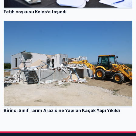
Fetih coşkusu Keles’e taşındı
Birinci Sınıf Tarım Arazisine Yapılan Kaçak Yapı Yıkıldı