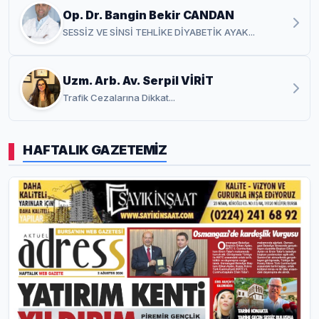
Op. Dr. Bangin Bekir CANDAN
SESSİZ VE SİNSİ TEHLİKE DİYABETİK AYAK...
Uzm. Arb. Av. Serpil VİRİT
Trafik Cezalarına Dikkat...
HAFTALIK GAZETEMİZ