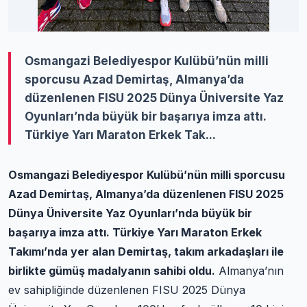
Osmangazi Belediyespor Kulübü’nün milli
sporcusu Azad Demirtaş, Almanya’da
düzenlenen FISU 2025 Dünya Üniversite Yaz
Oyunları’nda büyük bir başarıya imza attı.
Türkiye Yarı Maraton Erkek Tak...
Osmangazi Belediyespor Kulübü’nün milli sporcusu
Azad Demirtaş, Almanya’da düzenlenen FISU 2025
Dünya Üniversite Yaz Oyunları’nda büyük bir
başarıya imza attı. Türkiye Yarı Maraton Erkek
Takımı’nda yer alan Demirtaş, takım arkadaşları ile
birlikte gümüş madalyanın sahibi oldu.
Almanya’nın
ev sahipliğinde düzenlenen FISU 2025 Dünya