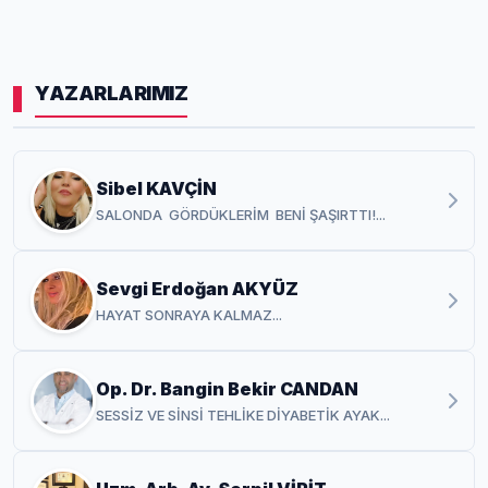
YAZARLARIMIZ
Sibel KAVÇİN
SALONDA GÖRDÜKLERİM BENİ ŞAŞIRTTI!...
Sevgi Erdoğan AKYÜZ
HAYAT SONRAYA KALMAZ...
Op. Dr. Bangin Bekir CANDAN
SESSİZ VE SİNSİ TEHLİKE DİYABETİK AYAK...