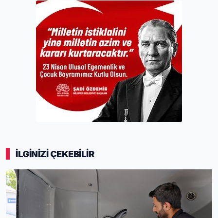
İLGİNİZİ ÇEKEBİLİR