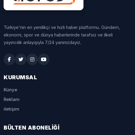
Türkiye'nin en yenilikçi ve hızlı haber platformu. Gündem,
ekonomi, spor ve dünya haberlerinde tarafsız ve ilkeli
yayıncılık anlayışıyla 7/24 yanınızdayız.
KURUMSAL
Künye
Reklam
iletişim
BÜLTEN ABONELİĞİ