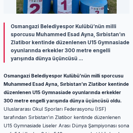
Osmangazi Belediyespor Kulübü’nün milli
sporcusu Muhammed Esad Ayna, Sırbistan’ın
Zlatibor kentinde düzenlenen U15 Gymnasiade
oyunlarında erkekler 300 metre engelli
yarışında dünya üçüncüsü ...
Osmangazi Belediyespor Kulübü’nün milli sporcusu
Muhammed Esad Ayna, Sırbistan’ın Zlatibor kentinde
düzenlenen U15 Gymnasiade oyunlarında erkekler
300 metre engelli yarışında dünya üçüncüsü oldu.
Uluslararası Okul Sporları Federasyonu (ISF)
tarafından Sırbistan’ın Zlatibor kentinde düzenlenen
U15 Gymnasiade Liseler Arası Dünya Şampiyonası sona