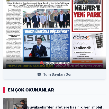
2026-08-02
Tüm Sayıları Gör
EN ÇOK OKUNANLAR
Büyükşehir'den afetlere hazır iki yeni mobil ...