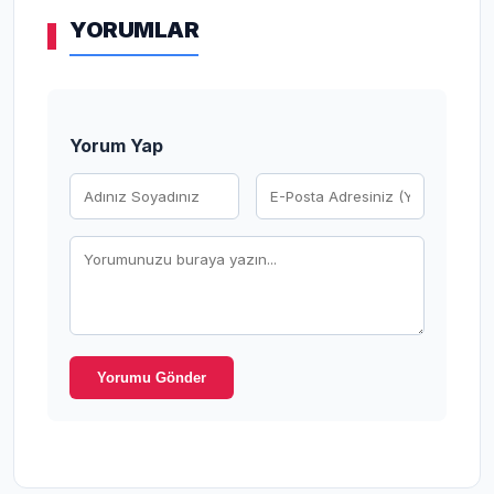
YORUMLAR
Yorum Yap
Yorumu Gönder