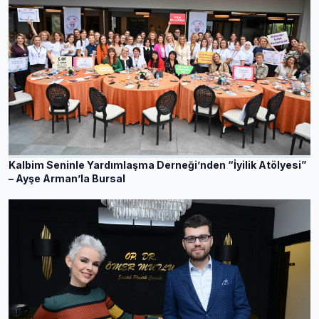
Kalbim Seninle Yardımlaşma Derneği’nden “İyilik Atölyesi”
– Ayşe Arman’la Bursal