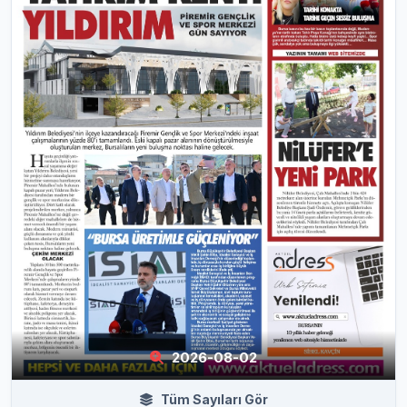
2026-08-02
Tüm Sayıları Gör