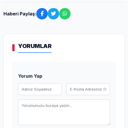
Haberi Paylaş:
YORUMLAR
Yorum Yap