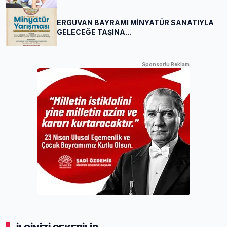
ERGUVAN BAYRAMI MİNYATÜR SANATIYLA
GELECEĞE TAŞINA...
Sponsorlu Reklam