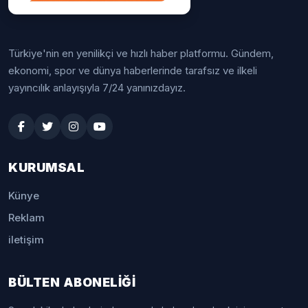
Türkiye'nin en yenilikçi ve hızlı haber platformu. Gündem,
ekonomi, spor ve dünya haberlerinde tarafsız ve ilkeli
yayıncılık anlayışıyla 7/24 yanınızdayız.
KURUMSAL
Künye
Reklam
iletişim
BÜLTEN ABONELİĞİ