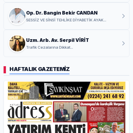
Op. Dr. Bangin Bekir CANDAN
SESSİZ VE SİNSİ TEHLİKE DİYABETİK AYAK...
Uzm. Arb. Av. Serpil VİRİT
Trafik Cezalarına Dikkat...
HAFTALIK GAZETEMİZ