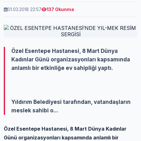
01.03.2018 22:57
137 Okunma
Özel Esentepe Hastanesi, 8 Mart Dünya
Kadınlar Günü organizasyonları kapsamında
anlamlı bir etkinliğe ev sahipliği yaptı.
Yıldırım Belediyesi tarafından, vatandaşların
meslek sahibi o...
Özel Esentepe Hastanesi, 8 Mart Dünya Kadınlar
Günü organizasyonları kapsamında anlamlı bir